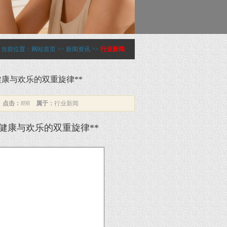
当前位置：
网站首页
>>
新闻资讯
>>
行业新闻
健康与欢乐的双重旋律**
2
点击：
898
属于：
行业新闻
健康与欢乐的双重旋律**