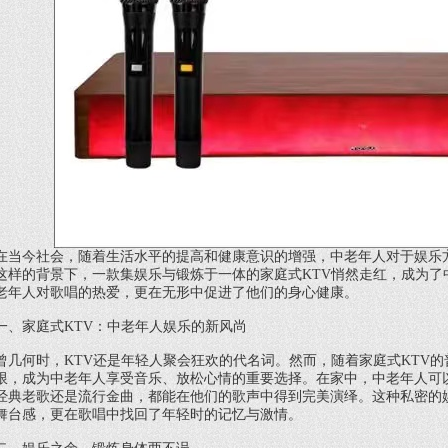
在当今社会，随着生活水平的提高和健康意识的增强，中老年人对于娱乐
这样的背景下，一款集娱乐与锻炼于一体的家庭式KTV悄然走红，成为了
老年人对歌唱的热爱，更在无形中促进了他们的身心健康。
一、家庭式KTV：中老年人娱乐的新风尚
曾几何时，KTV还是年轻人聚会狂欢的代名词。然而，随着家庭式KTV
限，成为中老年人享受音乐、放松心情的重要选择。在家中，中老年人可
经典老歌还是流行金曲，都能在他们的歌声中得到完美演绎。这种私密的
舞台感，更在歌唱中找回了年轻时的记忆与激情。