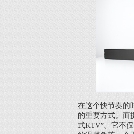
在这个快节奏的
的重要方式。而
式KTV”。它