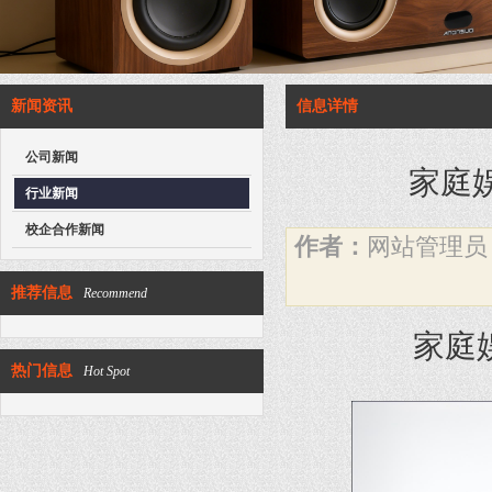
新闻资讯
信息详情
公司新闻
家庭
行业新闻
校企合作新闻
作者：
网站管理
推荐信息
Recommend
家庭
热门信息
Hot Spot