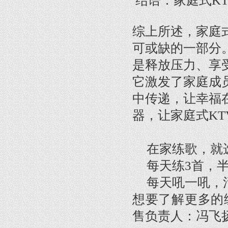
结语：家庭式K
综上所述，家庭
可或缺的一部分
是释放压力、享
它激发了家庭成
中传递，让幸福
器，让家庭式K
在家练歌，就
每天练3首，
每天吼一吼，活
想要了解更多的
售负责人：冯飞扬 1