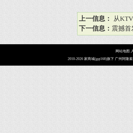
上一信息：
从KT
下一信息：
震撼首
网站地图
2010-2026 家商城(gqt168)旗下 广州阿隆索智能