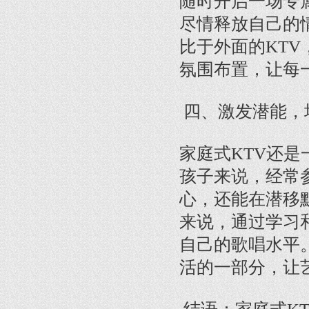
随时开启一场专
尽情释放自己的
比于外面的KTV
氛围布置，让每
四、激发潜能，
家庭式KTV还
孩子来说，经常
心，还能在潜移
来说，通过学习
自己的歌唱水平
活的一部分，让