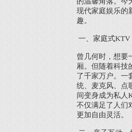
的温馨角落。今
现代家庭娱乐的
趣。
一、家庭式KT
曾几何时，想要
厢。但随着科技
了千家万户。一
统、麦克风、点
间变身成为私人
不仅满足了人们
更加自由灵活。