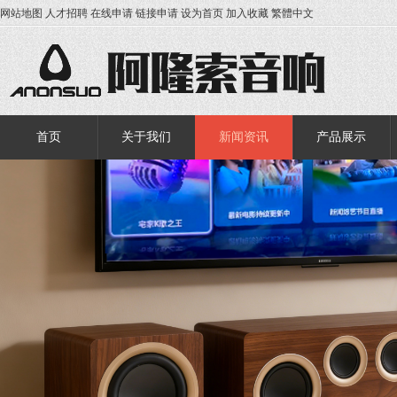
网站地图
人才招聘
在线申请
链接申请
设为首页
加入收藏
繁體中文
首页
关于我们
新闻资讯
产品展示