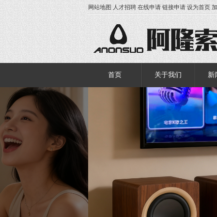
网站地图
人才招聘
在线申请
链接申请
设为首页
首页
关于我们
新