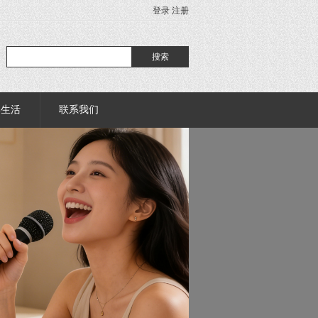
登录
注册
部生活
联系我们