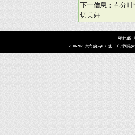
下一信息：
春分时
切美好
网站地图
2010-2026 家商城(gqt168)旗下 广州阿隆索智能