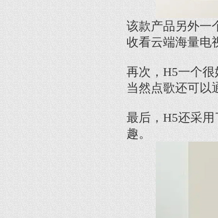
该款产品另外一
收看云端海量电
再次，H5一个
当然点歌还可以
最后，H5还采
趣。