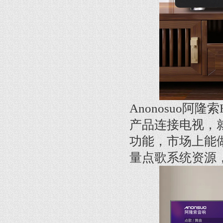
Anonosuo
产品连接电视，
功能，市场上能
量点歌系统资源，