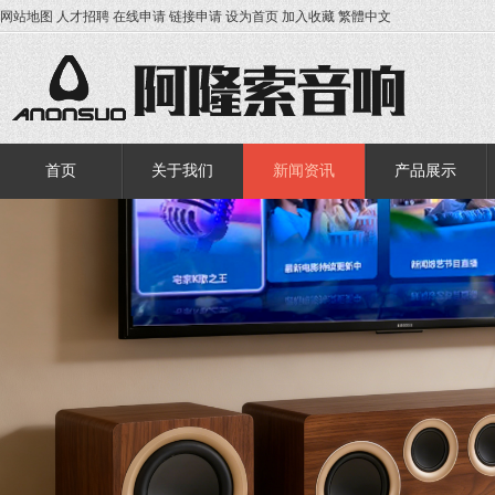
网站地图
人才招聘
在线申请
链接申请
设为首页
加入收藏
繁體中文
首页
关于我们
新闻资讯
产品展示