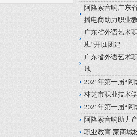
阿隆索音响广东省
播电商助力职业
广东省外语艺术职
班”开班团建
广东省外语艺术
地
2021年第一届“
林芝市职业技术
2021年第一届“
阿隆索音响助力产
职业教育 家商城