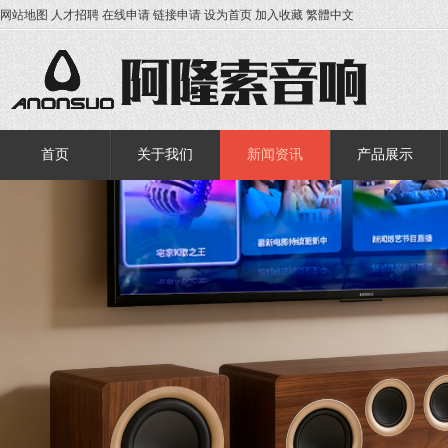
网站地图
人才招聘
在线申请
链接申请
设为首页
加入收藏
繁體中文
首页
关于我们
新闻资讯
产品展示